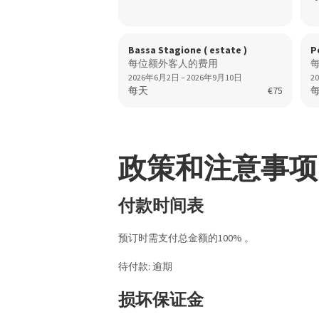
Bassa Stagione ( estate )
P
每位额外客人的费用
2026年6月2日 – 2026年9月10日
2
每天
€75
政策和注意事项
付款时间表
预订时需支付总金额的100% 。
待付款: 逾期
损坏保证金