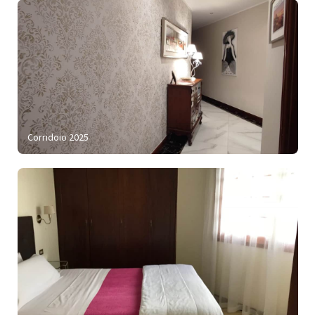
Corridoio 2025